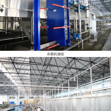
杀菌机侧面