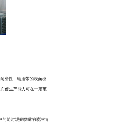
的耐磨性，输送带的表面棱
从而使生产能力可在一定范
中的随时观察喷嘴的喷淋情