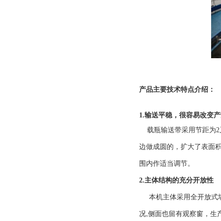
产品主要技术特点介绍：
1.输送平稳，很容易改变
载瓶输送带采用节距为2
边做成圆的，扩大了表面
围内作适当调节。
2.主体结构的充分开放性
本机主体采用全开放式
,
况
侧面也留有观察窗，生