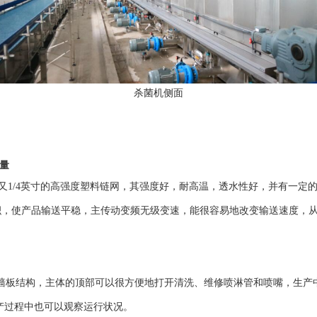
杀菌机侧面
产量
又1/4英寸的高强度塑料链网，其强度好，耐高温，透水性好，并有一定
积，使产品输送平稳，主传动变频无级变速，能很容易地改变输送速度，
墙板结构，主体的顶部可以很方便地打开清洗、维修喷淋管和喷嘴，生产
产过程中也可以观察运行状况。