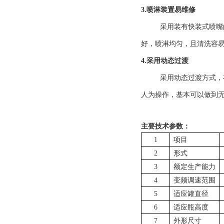
3.喷淋装置易维修
采用装有快装式喷嘴
好，喷淋均匀，且清洗容
4.采用动态过渡
采用动态过渡方式，
人为操作，基本可以做到
主要技术参数：
1
项目
2
形式
3
额定生产能力
4
变频调速范围
5
适应罐直径
6
适应瓶高度
7
外形尺寸