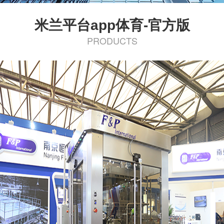
米兰平台app体育-官方版
PRODUCTS