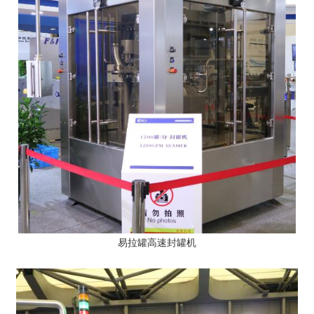
易拉罐高速封罐机