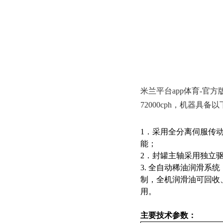
米兰平台app体育-官
72000cph，机器具备
1．采用全分离伺服传
能；
2．封罐主轴采用独立
3. 全自动稀油润滑
制，全机润滑油可回收
用。
主要技术参数：