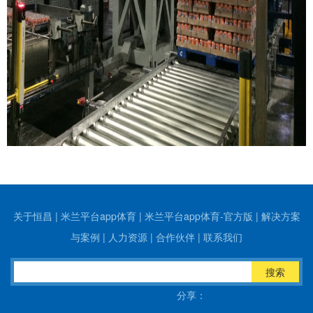
关于恒昌
|
米兰平台app体育
|
米兰平台app体育-官方版
|
解决方案
与案例
|
人力资源
|
合作伙伴
|
联系我们
搜索
分享：