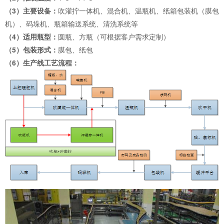
3
（
）主要设备：
吹灌拧一体机、混合机、温瓶机、纸箱包装机（膜包
机）、码垛机、瓶箱输送系统、清洗系统等
4
（
）适用瓶型：
圆瓶、方瓶（可根据客户需求定制）
5
（
）包装形式：
膜包、纸包
6
（
）生产线工艺流程：