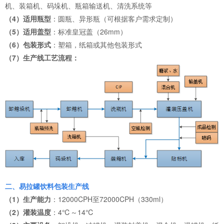
机、装箱机、码垛机、瓶箱输送机、清洗系统等
4
（
）适用瓶型
：圆瓶、异形瓶（可根据客户需求定制）
5
26mm
（
）适用盖型
：标准皇冠盖（
）
6
（
）包装形式
：塑箱，纸箱或其他包装形式
7
（
）生产线工艺流程：
二、易拉罐饮料包装生产线
1
12000CPH
72000CPH
330ml
（
）生产能力
：
至
（
）
2
4℃
14℃
（
）灌装温度
：
～