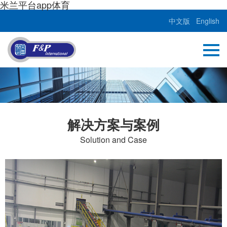
米兰平台app体育
中文版
English
解决方案与案例
Solution and Case