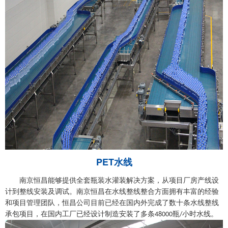
PET水线
南京恒昌能够提供全套瓶装水灌装解决方案，从项目厂房产线设
计到整线安装及调试。南京恒昌在水线整线整合方面拥有丰富的经验
和项目管理团队，恒昌公司目前已经在国内外完成了数十条水线整线
承包项目，在国内工厂已经设计制造安装了多条
瓶
小时水线。
48000
/