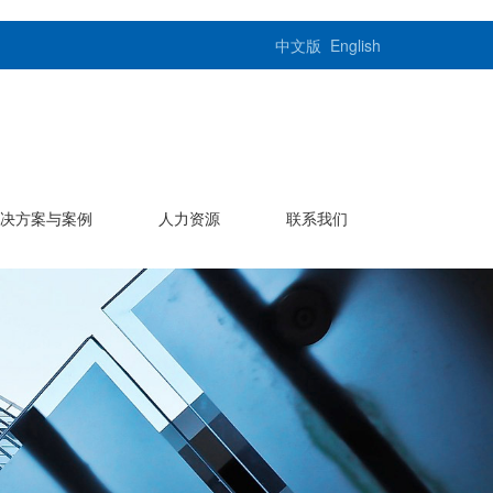
中文版
English
决方案与案例
人力资源
联系我们