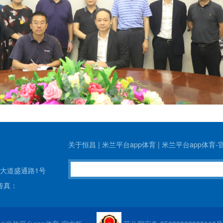
关于恒昌
|
米兰平台app体育
|
米兰平台app体育-
大道盛通路1号
传真：