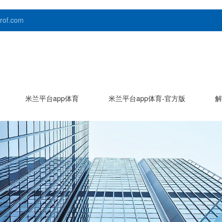
of.com
米兰平台app体育
米兰平台app体育-官方版
解