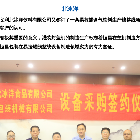
北冰洋
义利北冰洋饮料有限公司又签订了一条易拉罐含气饮料生产线整线
客户的认可
。
有极其重要的意义
，灌装封盖机的制造生产标志着恒昌在主机制造
恒昌包装在易拉罐线整线设备制造领域实力的有力鉴证
。