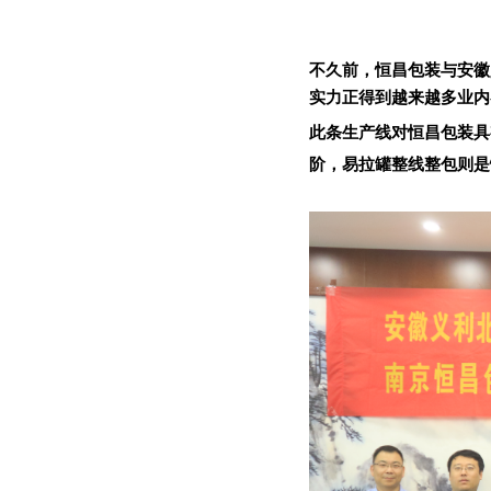
不久前
，
恒昌包装与安徽
实力正得到越来越多业内
此条生产线对恒昌包装具
阶，易拉罐整线整包
则是