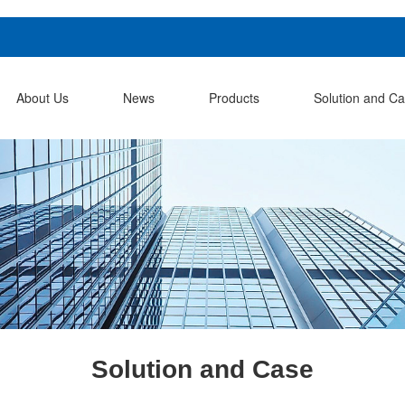
About Us
News
Products
Solution and C
Solution and Case