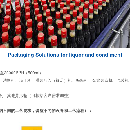
Packaging Solutions for liquor and condiment
36000BPH
500ml
至
（
）
、洗瓶机、沥干机、灌装压盖（旋盖）机、贴标机、智能装盒机、包装机
瓶、其他异形瓶（可根据客户需求调整）
据不同的工艺要求，调整不同的设备和工艺流程）：